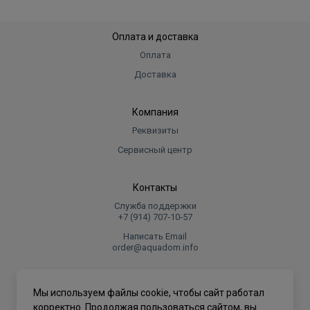
Оплата и доставка
Оплата
Доставка
Компания
Реквизиты
Сервисный центр
Контакты
Служба поддержки
+7 (914) 707‑10‑57
Написать Email
order@aquadom.info
© 2026 ООО Торговый дом "Аквадом".
Мы используем файлы cookie, чтобы сайт работал
.
корректно. Продолжая пользоваться сайтом, вы