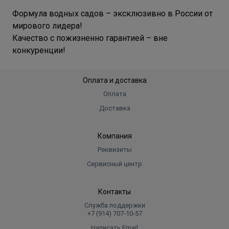
Формула водных садов – эксклюзивно в России от
мирового лидера!
Качество с пожизненно гарантией – вне
конкуренции!
Оплата и доставка
Оплата
Доставка
Компания
Реквизиты
Сервисный центр
Контакты
Служба поддержки
+7 (914) 707‑10‑57
Написать Email