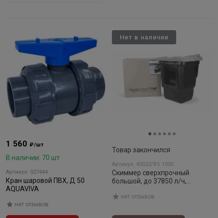
Нет в наличии
1 560
₽/шт
Товар закончился
В наличии: 70 шт
Артикул: 43022/BS 1000
Артикул: 027444
Скиммер сверхпрочный
Кран шаровой ПВХ, Д 50
большой, до 37850 л/ч,
AQUAVIVA
площадь до 100 м2
нет отзывов
нет отзывов