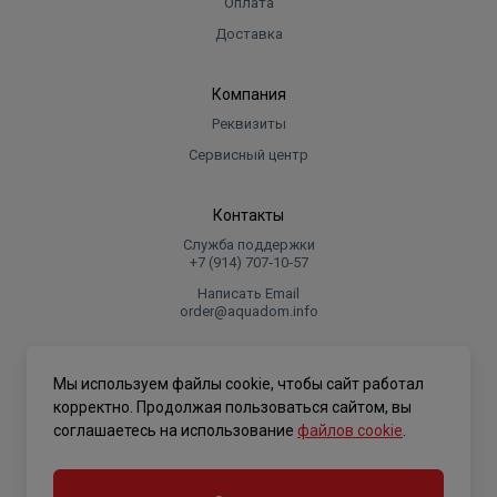
Оплата
Доставка
Компания
Реквизиты
Сервисный центр
Контакты
Служба поддержки
+7 (914) 707‑10‑57
Написать Email
order@aquadom.info
© 2026 ООО Торговый дом "Аквадом".
Мы используем файлы cookie, чтобы сайт работал
.
корректно. Продолжая пользоваться сайтом, вы
соглашаетесь на использование
файлов cookie
.
Политика конфиденциальности