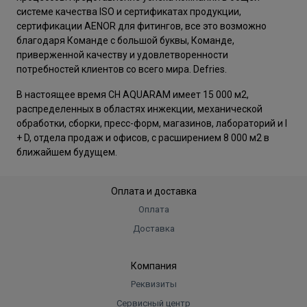
системе качества ISO и сертификатах продукции,
сертификации AENOR для фитингов, все это возможно
благодаря Команде с большой буквы, Команде,
приверженной качеству и удовлетворенности
потребностей клиентов со всего мира. Defries.
В настоящее время CH AQUARAM имеет 15 000 м2,
распределенных в областях инжекции, механической
обработки, сборки, пресс-форм, магазинов, лабораторий и I
+ D, отдела продаж и офисов, с расширением 8 000 м2 в
ближайшем будущем.
Оплата и доставка
Оплата
Доставка
Компания
Реквизиты
Сервисный центр