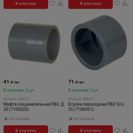
В корзину
В корзину
41
71
₽/шт
₽/шт
В наличии: 2 шт
В наличии: 2 шт
Артикул: 895272
Артикул: 889372
Муфта соединительная ПВХ, Д
Втулка переходная ПВХ 50 х
20 (7105020)
25 (7106051)
нет отзывов
нет отзывов
В корзину
В корзину