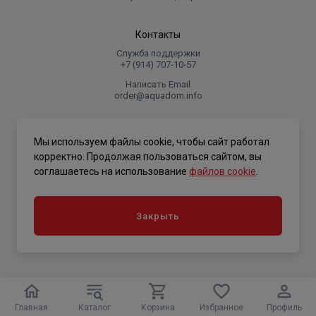
Контакты
Служба поддержки
+7 (914) 707‑10‑57
Написать Email
order@aquadom.info
© 2026 ООО Торговый дом "Аквадом".
Мы используем файлы cookie, чтобы сайт работал
.
корректно. Продолжая пользоваться сайтом, вы
соглашаетесь на использование
файлов cookie
.
Политика конфиденциальности
Закрыть
Главная
Каталог
Корзина
Избранное
Профиль