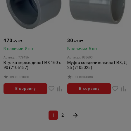
470
30
₽/шт
₽/шт
В наличии: 8 шт
В наличии: 5 шт
Артикул: 779456
Артикул: 888693
Втулка переходная ПВХ 160 х
Муфта соединительная ПВХ, Д
90 (7106157)
25 (7105025)
нет отзывов
нет отзывов
В корзину
В корзину
1
2