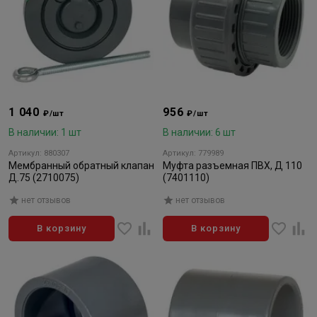
1 040
956
₽/шт
₽/шт
В наличии: 1 шт
В наличии: 6 шт
Артикул: 880307
Артикул: 779989
Мембранный обратный клапан
Муфта разъемная ПВХ, Д 110
Д.75 (2710075)
(7401110)
нет отзывов
нет отзывов
В корзину
В корзину