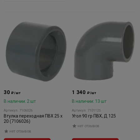
30
1 340
₽/шт
₽/шт
В наличии: 2 шт
В наличии: 13 шт
Артикул: 7106026
Артикул: 7101125
Втулка переходная ПВХ 25 х
Угол 90 гр ПВХ, Д 125
20 (7106026)
нет отзывов
нет отзывов