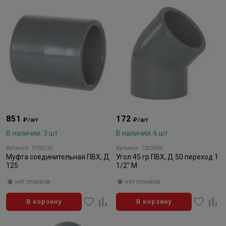
851
172
₽/шт
₽/шт
В наличии: 3 шт
В наличии: 6 шт
Артикул: 7105125
Артикул: 7302050
Муфта соединительная ПВХ, Д
Угол 45 гр ПВХ, Д 50 переход 1
125
1/2" М
нет отзывов
нет отзывов
В корзину
В корзину