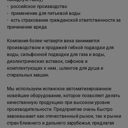
- российское производство
- применение для питьевой воды
- есть страхование гражданской ответственности за
причинение вреда.
Компания более четверти века занимается
производством и продажей гибкой подводки для
воды, сильфонной подводки для газа и воды,
диэлектрических вставок, сифонов и
комплектующих к ним , шлангов для душа и
стиральных машин.
Мы используем испанское автоматизированное
новейшее оборудование, которое позволяет делать
качественную продукцию при высоком уровне
производительности. Предприятие очень быстро
завоевывает как отечественный рынок, так и рынки
стран ближнего и дальнего зарубежья, предлагая