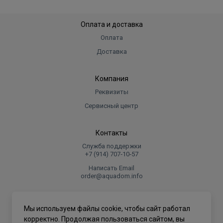
Оплата и доставка
Оплата
Доставка
Компания
Реквизиты
Сервисный центр
Контакты
Служба поддержки
+7 (914) 707‑10‑57
Написать Email
order@aquadom.info
© 2026 ООО Торговый дом "Аквадом".
Мы используем файлы cookie, чтобы сайт работал
.
корректно. Продолжая пользоваться сайтом, вы