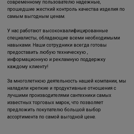
современному пользователю надежные,
прошедшие жесткий контроль качества изделия по
самым выгодным ценам.
У нас работают высококвалифицированные
специалисты, обладающие всеми необходимыми
навыками. Наши сотрудники всегда готовы
предоставить любую техническую ,
информационную и рекламную поддержку
каждому клиенту!
За многолетнюю деятельность нашей компании, мы
наладили крепкие и продуктивные отношения с
лучшими производителями сантехники самых
известных торговых марок, что позволяет
предложить покупателю большой выбор
ассортимента по самой выгодной цене.