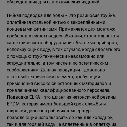
оборудования для сантехнических изделий.
Гибкая подводка для воды - это резиновая трубка,
оплетённая стальной нитью с закреплёнными
концевыми фитингами. Применяется для монтажа
приборов и систем водоснабжения, отопительного и
сантехнического оборудования, бытовых приборов,
использующих воду, в тех случа­ях, когда сделать это
с помощью труб технически невозможно или
затруд­нительно, в том числе и по эстетическим
соображениям. Данная продукция - довольно
сложный технический элемент, требующий
применения высококачественных материалов и
привлечением квалифицированного персонала.
Подводка ELKA - это шланг из нетоксичной резины
EPDM, которая имеет большой срок службы и
широкий диапазон рабочих температур,
позволяющий использовать её как для холодной,
так и для горячей воды, а вплетенные в оплетку из