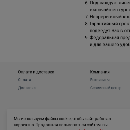
Под каждую линей
высочайшего уров
Непрерывный конт
Гарантийный срок 
подведут Вас в о
Федеральная пред
и для вашего удо
Оплата и доставка
Компания
Оплата
Реквизиты
Доставка
Сервисный центр
Мы используем файлы cookie, чтобы сайт работал
корректно. Продолжая пользоваться сайтом, вы