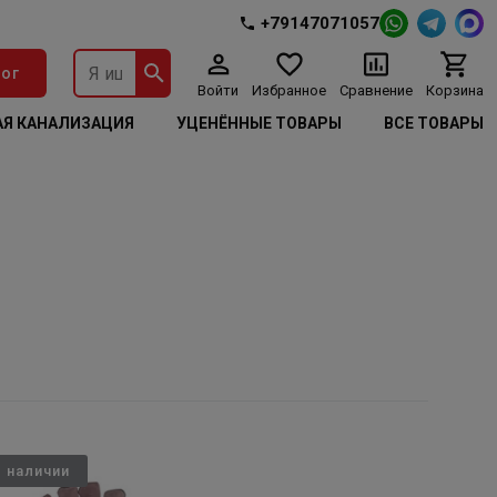
+79147071057
ог
Войти
Избранное
Сравнение
Корзина
Я КАНАЛИЗАЦИЯ
УЦЕНЁННЫЕ ТОВАРЫ
ВСЕ ТОВАРЫ
в наличии