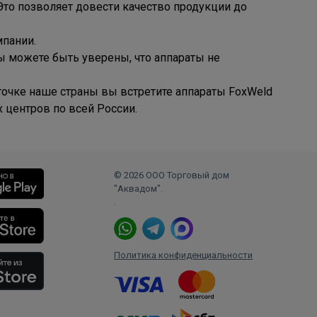
то позволяет довести качество продукции до
мпании.
 Вы можете быть уверены, что аппараты не
точке наше страны вы встретите аппараты FoxWeld
 центров по всей России.
© 2026 ООО Торговый дом
"Аквадом".
.
Политика конфиденциальности