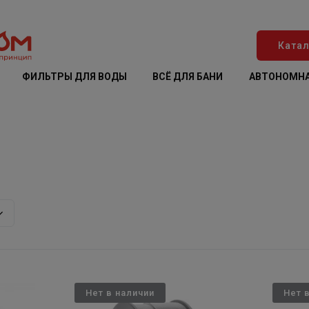
Катал
ФИЛЬТРЫ ДЛЯ ВОДЫ
ВСЁ ДЛЯ БАНИ
АВТОНОМНА
Нет в наличии
Нет 