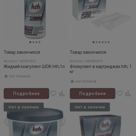
Товар закончился
Товар закончился
Артикул: L800810H2
Артикул: S800800H9
Жидкий коагулянт ШОК hth,1л
Флокулянт в картриджах hth, 1
кг
нет отзывов
нет отзывов
Подробнее
Подробнее
Нет в наличии
Нет в наличии