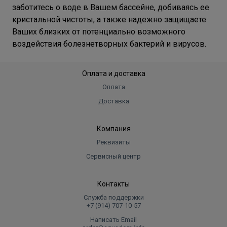
заботитесь о воде в Вашем бассейне, добиваясь ее
кристальной чистоты, а также надежно защищаете
Ваших близких от потенциально возможного
воздействия болезнетворных бактерий и вирусов.
Оплата и доставка
Оплата
Доставка
Компания
Реквизиты
Сервисный центр
Контакты
Служба поддержки
+7 (914) 707‑10‑57
Написать Email