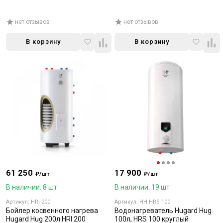
нет отзывов
нет отзывов
В корзину
В корзину
61 250
17 900
₽/шт
₽/шт
В наличии: 8 шт
В наличии: 19 шт
Артикул: HRI 200
Артикул: HH HRS 100
Бойлер косвенного нагрева
Водонагреватель Hugard Hug
Hugard Hug 200л HRI 200
100л, HRS 100 круглый