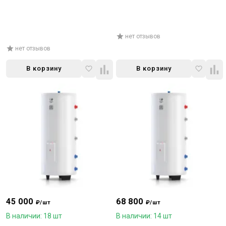
нет отзывов
нет отзывов
В корзину
В корзину
45 000
68 800
₽/шт
₽/шт
В наличии: 18 шт
В наличии: 14 шт