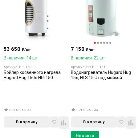
53 650
7 150
₽/шт
₽/шт
В наличии: 14 шт
В наличии: 22 шт
Артикул: HRI 150
Артикул: HH HLS 15 U
Бойлер косвенного нагрева
Водонагреватель Hugard Hug
Hugard Hug 150л HRI 150
15л, HLS 15 U под мойкой
нет отзывов
нет отзывов
В корзину
В корзину
Новинка