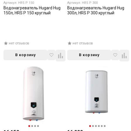
Артикул: HRS P 150
Артикул: HRS P 300
Водонагреватель Hugard Hug
Водонагреватель Hugard Hug
150л, HRS P 150 круглый
300л, HRS P 300 круглый
нет отзывов
нет отзывов
В корзину
В корзину