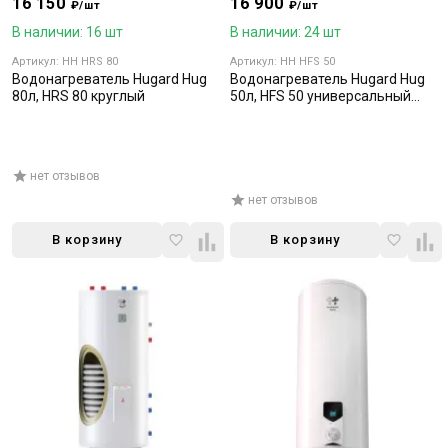
16 150
16 900
₽/шт
₽/шт
В наличии: 16 шт
В наличии: 24 шт
Артикул: HH HRS 80
Артикул: HH HFS 50
Водонагреватель Hugard Hug
Водонагреватель Hugard Hug
80л, HRS 80 круглый
50л, HFS 50 универсальный
монтаж
нет отзывов
нет отзывов
В корзину
В корзину