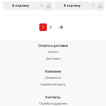
В корзину
В корзину
1
2
Оплата и доставка
Оплата
Доставка
Компания
Реквизиты
Сервисный центр
Контакты
Служба поддержки