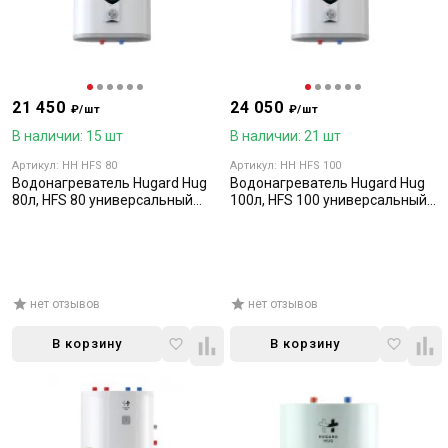
21 450
24 050
₽/шт
₽/шт
В наличии: 15 шт
В наличии: 21 шт
Артикул: HH HFS 80
Артикул: HH HFS 100
Водонагреватель Hugard Hug
Водонагреватель Hugard Hug
80л, HFS 80 универсальный
100л, HFS 100 универсальный
монтаж
монтаж
нет отзывов
нет отзывов
В корзину
В корзину