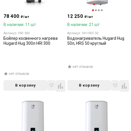
78 400
12 250
₽/шт
₽/шт
В наличии: 11 шт
В наличии: 21 шт
Артикул: HRI 300
Артикул: HH HRS 50
Бойлер косвенного нагрева
Водонагреватель Hugard Hug
Hugard Hug 300л HRI 300
50л, HRS 50 круглый
нет отзывов
нет отзывов
В корзину
В корзину