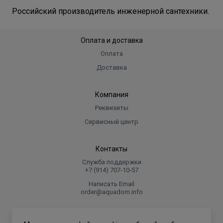
Российский производитель инженерной сантехники.
Оплата и доставка
Оплата
Доставка
Компания
Реквизиты
Сервисный центр
Контакты
Служба поддержки
+7 (914) 707‑10‑57
Написать Email
order@aquadom.info
© 2026 ООО Торговый дом "Аквадом".