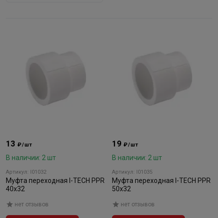
13
19
₽/шт
₽/шт
В наличии: 2 шт
В наличии: 2 шт
Артикул: I01032
Артикул: I01035
Муфта переходная I-TECH PPR
Муфта переходная I-TECH PPR
40x32
50x32
нет отзывов
нет отзывов