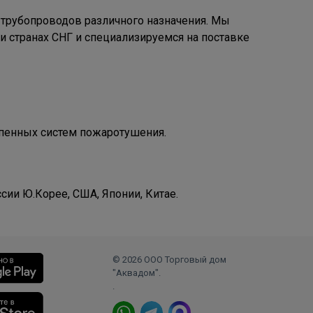
 трубопроводов различного назначения. Мы
странах СНГ и специализируемся на поставке
 пенных систем пожаротушения.
ии Ю.Корее, США, Японии, Китае.
© 2026 ООО Торговый дом
"Аквадом".
.