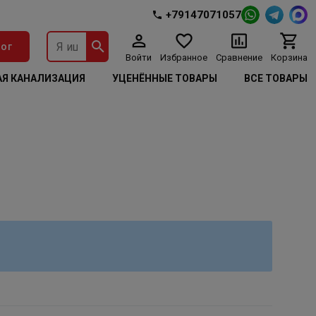
+79147071057
ог
Войти
Избранное
Сравнение
Корзина
Я КАНАЛИЗАЦИЯ
УЦЕНЁННЫЕ ТОВАРЫ
ВСЕ ТОВАРЫ