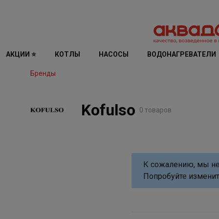
АКЦИИ ⭐
КОТЛЫ
НАСОСЫ
ВОДОНАГРЕВАТЕЛИ
Бренды
Kofulso
0 товаров
К сожалению, мы не
Попробуйте изменит