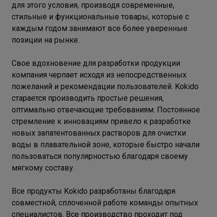
для этого условия, производя современные,
стильные и функциональные товары, которые с
каждым годом занимают все более уверенные
позиции на рынке.
Свое вдохновение для разработки продукции
компания черпает исходя из непосредственных
пожеланий и рекомендации пользователей. Kokido
старается производить простые решения,
оптимально отвечающие требованиям. Постоянное
стремление к инновациям привело к разработке
новых запатентованных растворов для очистки
воды в плавательной зоне, которые быстро начали
пользоваться популярностью благодаря своему
мягкому составу.
Все продукты Kokido разработаны благодаря
совместной, сплоченной работе команды опытных
специалистов. Все производство проходит под