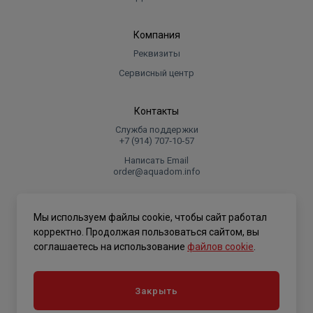
Компания
Реквизиты
Сервисный центр
Контакты
Служба поддержки
+7 (914) 707‑10‑57
Написать Email
order@aquadom.info
© 2026 ООО Торговый дом "Аквадом".
Мы используем файлы cookie, чтобы сайт работал
.
корректно. Продолжая пользоваться сайтом, вы
соглашаетесь на использование
файлов cookie
.
Политика конфиденциальности
Закрыть