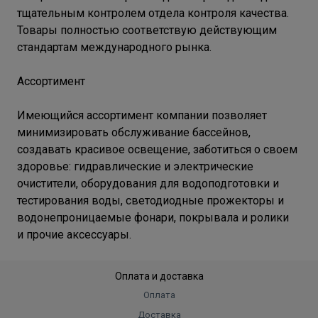
тщательным контролем отдела контроля качества.
Товары полностью соответствую действующим
стандартам международного рынка.
Ассортимент
Имеющийся ассортимент компании позволяет
минимизировать обслуживание бассейнов,
создавать красивое освещение, заботиться о своем
здоровье: гидравлические и электрические
очистители, оборудования для водоподготовки и
тестирования воды, светодиодные прожекторы и
водонепроницаемые фонари, покрывала и ролики
и прочие аксессуары.
Оплата и доставка
Оплата
Доставка