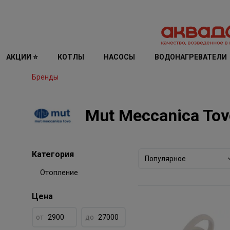
АКЦИИ ⭐
КОТЛЫ
НАСОСЫ
ВОДОНАГРЕВАТЕЛИ
Бренды
Mut Meccanica Tov
Категория
Популярное
Отопление
Цена
от
до