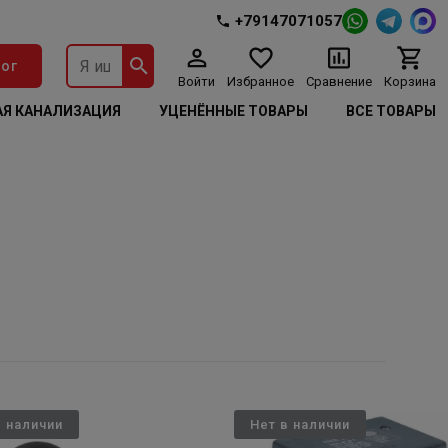
+79147071057
ог
Войти
Избранное
Сравнение
Корзина
Я КАНАЛИЗАЦИЯ
УЦЕНЁННЫЕ ТОВАРЫ
ВСЕ ТОВАРЫ
в наличии
Нет в наличии