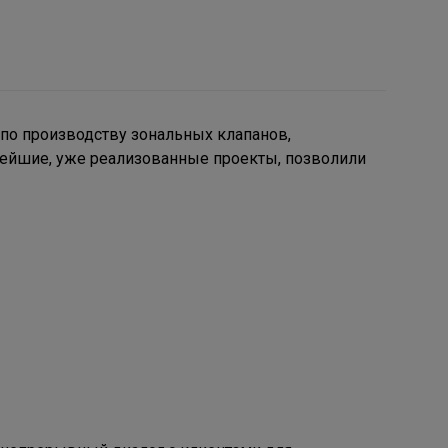
по производству зональных клапанов,
нейшие, уже реализованные проекты, позволили