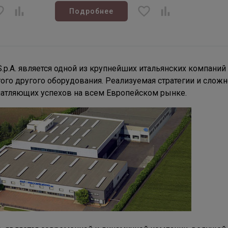
Подробнее
.A. является одной из крупнейших итальянских компаний 
ого другого оборудования. Реализуемая стратегии и слож
чатляющих успехов на всем Европейском рынке.