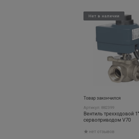
Нет в наличии
Товар закончился
Артикул: 882399
Вентиль трехходовой 1"
сервоприводом V70
нет отзывов