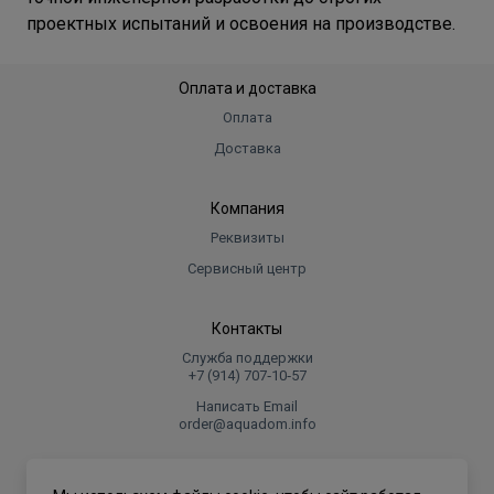
проектных испытаний и освоения на производстве.
Оплата и доставка
Оплата
Доставка
Компания
Реквизиты
Сервисный центр
Контакты
Служба поддержки
+7 (914) 707‑10‑57
Написать Email
order@aquadom.info
© 2026 ООО Торговый дом "Аквадом".