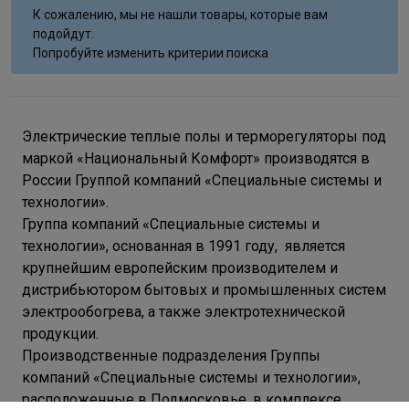
К сожалению, мы не нашли товары, которые вам
подойдут.
Попробуйте изменить критерии поиска
Электрические теплые полы и терморегуляторы под
маркой «Национальный Комфорт» производятся в
России Группой компаний «Специальные системы и
технологии».
Группа компаний «Специальные системы и
технологии», основанная в 1991 году, является
крупнейшим европейским производителем и
дистрибьютором бытовых и промышленных систем
электрообогрева, а также электротехнической
продукции.
Производственные подразделения Группы
компаний «Специальные системы и технологии»,
расположенные в Подмосковье, в комплексе