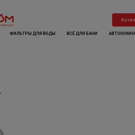
Катал
ФИЛЬТРЫ ДЛЯ ВОДЫ
ВСЁ ДЛЯ БАНИ
АВТОНОМНА