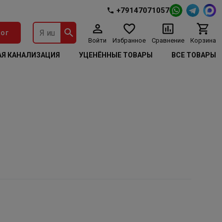
+79147071057
ог
Войти
Избранное
Сравнение
Корзина
Я КАНАЛИЗАЦИЯ
УЦЕНЁННЫЕ ТОВАРЫ
ВСЕ ТОВАРЫ