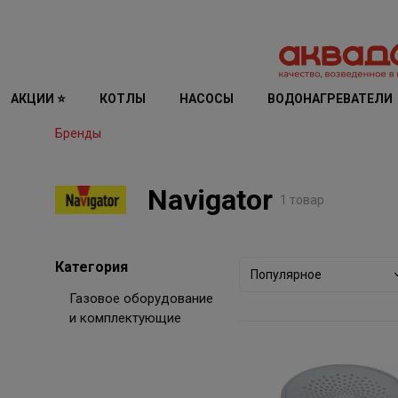
АКЦИИ ⭐
КОТЛЫ
НАСОСЫ
ВОДОНАГРЕВАТЕЛИ
Бренды
Navigator
1 товар
Категория
Популярное
Газовое оборудование
и комплектующие