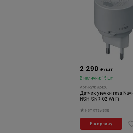
2 290
₽/шт
В наличии: 15 шт
Артикул: 82426
Датчик утечки газа Navi
NSH-SNR-02 Wi Fi
нет отзывов
В корзину