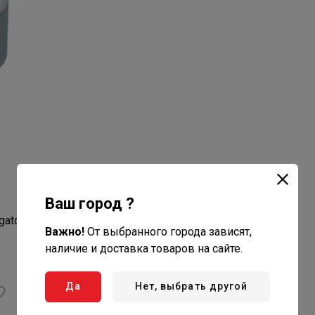
Ваш город ?
gator
Важно!
От выбранного города зависят,
наличие и доставка товаров на сайте.
Да
Нет, выбрать другой