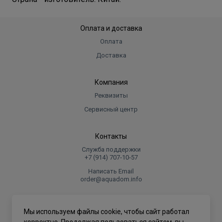
Оплата и доставка
Оплата
Доставка
Компания
Реквизиты
Сервисный центр
Контакты
Служба поддержки
+7 (914) 707‑10‑57
Написать Email
order@aquadom.info
© 2026 ООО Торговый дом "Аквадом".
Мы используем файлы cookie, чтобы сайт работал
.