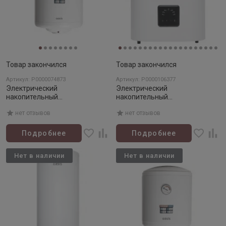
Товар закончился
Товар закончился
Артикул: Р0000074873
Артикул: Р0000106377
Электрический
Электрический
накопительный
накопительный
водонагреватель OASIS OF-80
водонагреватель OASIS АР-30
нет отзывов
нет отзывов
Подробнее
Подробнее
Нет в наличии
Нет в наличии