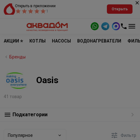
Открыть в приложении
Открыть
1
АКЦИИ ⭐
КОТЛЫ
НАСОСЫ
ВОДОНАГРЕВАТЕЛИ
ФИЛЬ
Бренды
Oasis
41 товар
Подкатегории
Популярное
Фильтр