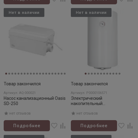
Нет в наличии
Нет в наличии
Товар закончился
Товар закончился
Артикул: AQ-000021
Артикул: Р0000106571
Насос канализационный Oasis
Электрический
SD-250
накопительный
водонагреватель OASIS SV-80
нет отзывов
нет отзывов
Подробнее
Подробнее