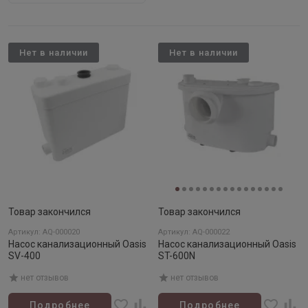
Нет в наличии
Нет в наличии
Товар закончился
Товар закончился
Артикул: AQ-000020
Артикул: AQ-000022
Насос канализационный Oasis
Насос канализационный Oasis
SV-400
ST-600N
нет отзывов
нет отзывов
Подробнее
Подробнее