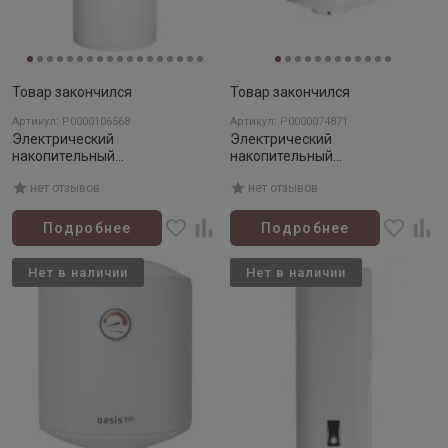
Товар закончился
Товар закончился
Артикул: Р0000106568
Артикул: Р0000074871
Электрический
Электрический
накопительный
накопительный
водонагреватель OASIS AS-80
водонагреватель OASIS OF-30
нет отзывов
нет отзывов
Подробнее
Подробнее
Нет в наличии
Нет в наличии