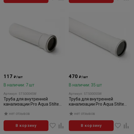
117
470
₽/шт
₽/шт
В наличии: 7 шт
В наличии: 35 шт
Артикул: ST500045W
Артикул: ST500055W
Труба для внутренней
Труба для внутренней
канализации Pro Aqua Stilte
канализации Pro Aqua Stilte
Белая 50x 500
Белая 50x3000
нет отзывов
нет отзывов
В корзину
В корзину