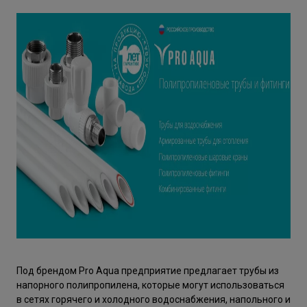
Под брендом Pro Aqua предприятие предлагает трубы из
напорного полипропилена, которые могут использоваться
в сетях горячего и холодного водоснабжения, напольного и