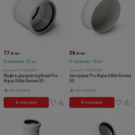
77
26
₽/шт
₽/шт
В наличии: 50 шт
В наличии: 13 шт
Артикул: ST300520W
Артикул: ST405000W
Муфта двухраструбная Pro
Заглушка Pro Aqua Stilte Белая
Aqua Stilte Белая 50
50
нет отзывов
нет отзывов
В корзину
В корзину