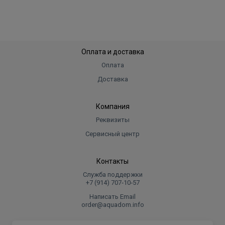
Оплата и доставка
Оплата
Доставка
Компания
Реквизиты
Сервисный центр
Контакты
Служба поддержки
+7 (914) 707‑10‑57
Написать Email
order@aquadom.info