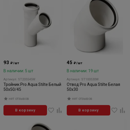
93
45
₽/шт
₽/шт
В наличии: 5 шт
В наличии: 19 шт
Артикул: ST205545W
Артикул: ST100530W
Тройник Pro Aqua Stilte Белый
Отвод Pro Aqua Stilte Белая
50x50/45
50х30
нет отзывов
нет отзывов
В корзину
В корзину