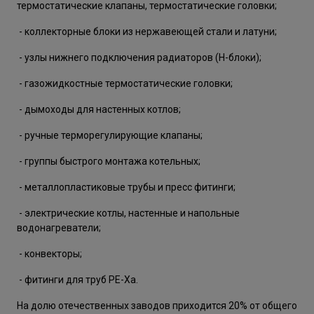
термостатические клапаны, термостатические головки;
- коллекторные блоки из нержавеющей стали и латуни;
- узлы нижнего подключения радиаторов (Н-блоки);
- газожидкостные термостатические головки;
- дымоходы для настенных котлов;
- ручные терморегулирующие клапаны;
- группы быстрого монтажа котельных;
- металлопластиковые трубы и пресс фитинги;
- электрические котлы, настенные и напольные
водонагреватели;
- конвекторы;
- фитинги для труб PE-Xa.
На долю отечественных заводов приходится 20% от общего