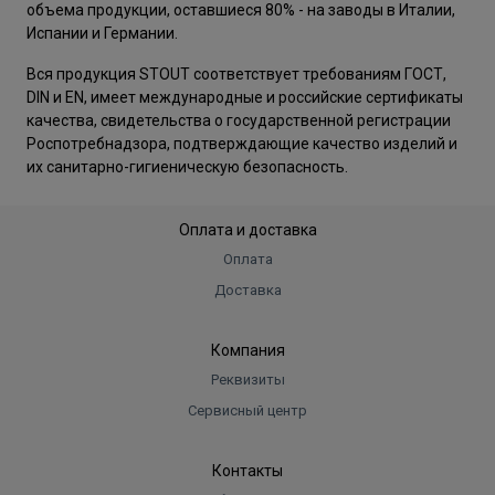
объема продукции, оставшиеся 80% - на заводы в Италии,
Испании и Германии.
Вся продукция STOUT соответствует требованиям ГОСТ,
DIN и EN, имеет международные и российские сертификаты
качества, свидетельства о государственной регистрации
Роспотребнадзора, подтверждающие качество изделий и
их санитарно-гигиеническую безопасность.
Оплата и доставка
Оплата
Доставка
Компания
Реквизиты
Сервисный центр
Контакты