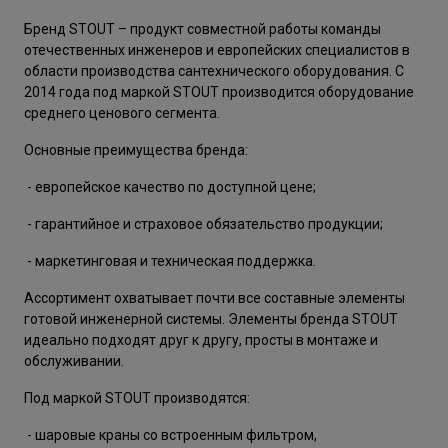
Бренд STOUT – продукт совместной работы команды
отечественных инженеров и европейских специалистов в
области производства сантехнического оборудования. С
2014 года под маркой STOUT производится оборудование
среднего ценового сегмента.
Основные преимущества бренда:
- европейское качество по доступной цене;
- гарантийное и страховое обязательство продукции;
- маркетинговая и техническая поддержка.
Ассортимент охватывает почти все составные элементы
готовой инженерной системы. Элементы бренда STOUT
идеально подходят друг к другу, просты в монтаже и
обслуживании.
Под маркой STOUT производятся:
- шаровые краны со встроенным фильтром,