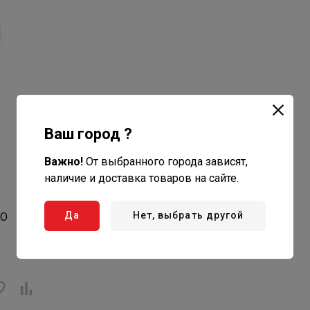
Ваш город ?
Важно!
От выбранного города зависят,
наличие и доставка товаров на сайте.
Да
Нет, выбрать другой
KO