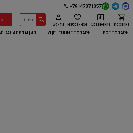
+79147071057
ог
Войти
Избранное
Сравнение
Корзина
Я КАНАЛИЗАЦИЯ
УЦЕНЁННЫЕ ТОВАРЫ
ВСЕ ТОВАРЫ