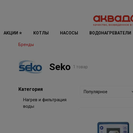
АКЦИИ ⭐
КОТЛЫ
НАСОСЫ
ВОДОНАГРЕВАТЕЛИ
Бренды
Seko
1 товар
Категория
Популярное
Нагрев и фильтрация
воды