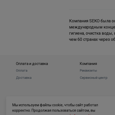
Компания SEKO была осн
международным концерн
гигиена, очистка воды
чем 60 странах через 
Оплата и доставка
Компания
Оплата
Реквизиты
Доставка
Сервисный центр
Мы используем файлы cookie, чтобы сайт работал
корректно. Продолжая пользоваться сайтом, вы