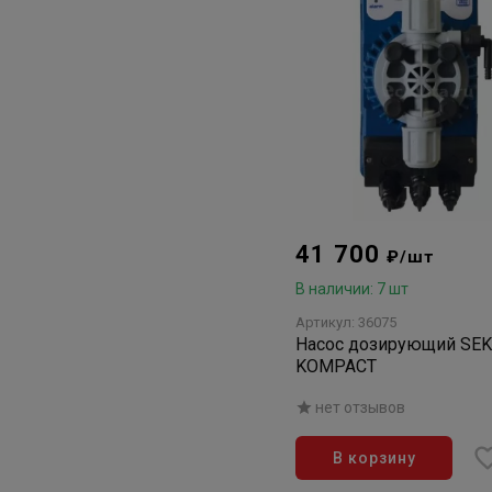
41 700
₽/шт
В наличии: 7 шт
Артикул: 36075
Насос дозирующий SE
KOMPACT
нет отзывов
В корзину