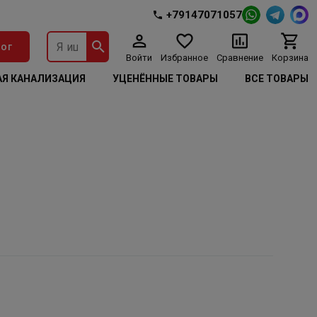
+79147071057
ог
Войти
Избранное
Сравнение
Корзина
Я КАНАЛИЗАЦИЯ
УЦЕНЁННЫЕ ТОВАРЫ
ВСЕ ТОВАРЫ