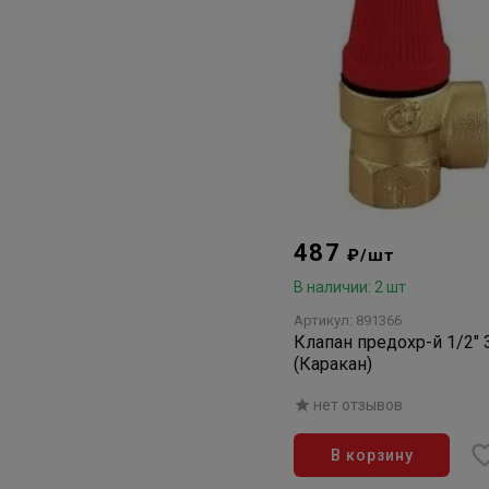
487
₽/шт
В наличии: 2 шт
Артикул: 891366
Клапан предохр-й 1/2" 
(Каракан)
нет отзывов
В корзину