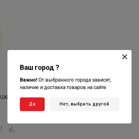
Ваш город ?
Важно!
От выбранного города зависят,
наличие и доставка товаров на сайте.
3,0бар
Да
Нет, выбрать другой