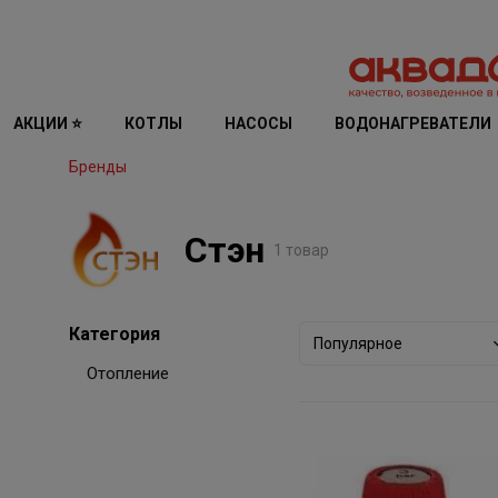
АКЦИИ ⭐
КОТЛЫ
НАСОСЫ
ВОДОНАГРЕВАТЕЛИ
Бренды
Стэн
1 товар
Категория
Популярное
Отопление