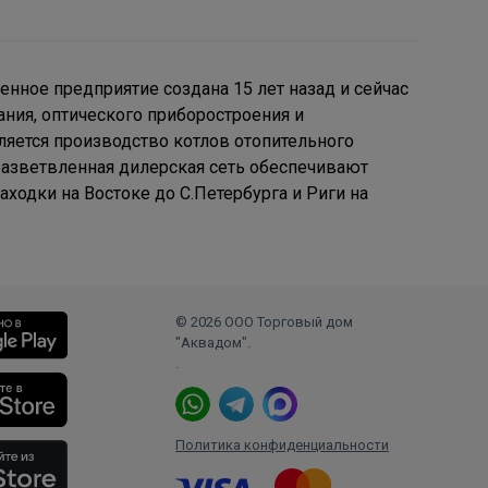
нное предприятие создана 15 лет назад и сейчас
ния, оптического приборостроения и
ляется производство котлов
отопительного
разветвленная дилерская сеть обеспечивают
ходки на Востоке до С.Петербурга и Риги на
© 2026 ООО Торговый дом
"Аквадом".
.
Политика конфиденциальности