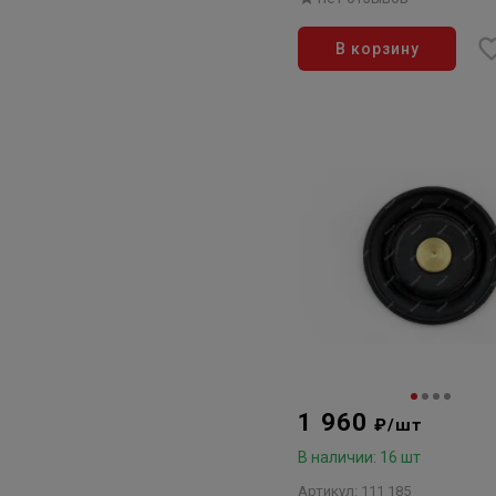
В корзину
1 960
₽/шт
В наличии: 16 шт
Артикул: 111 185