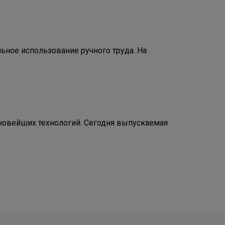
ное использование ручного труда. На
овейших технологий. Сегодня выпускаемая