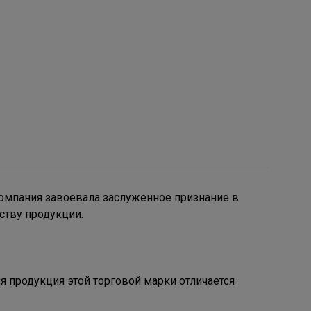
компания завоевала заслуженное признание в
ству продукции.
я продукция этой торговой марки отличается