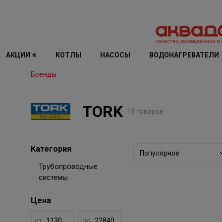
АКЦИИ ⭐
КОТЛЫ
НАСОСЫ
ВОДОНАГРЕВАТЕЛИ
Бренды
TORK
13 товаров
Категория
Популярное
Трубопроводные
системы
Цена
от
до