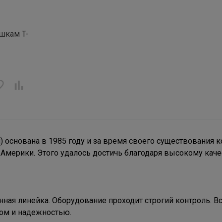
ушкам T-
) основана в 1985 году и за время своего существования 
 Америки. Этого удалось достичь благодаря высокому каче
ная линейка. Оборудование проходит строгий контроль. Вс
ом и надежностью.