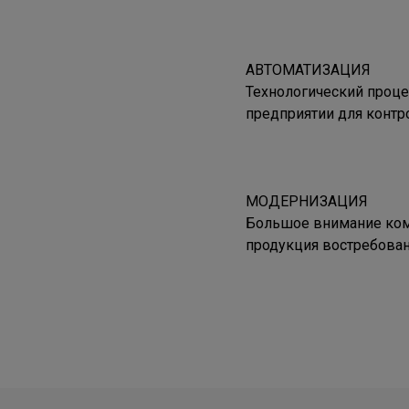
АВТОМАТИЗАЦИЯ
Технологический проце
предприятии для контро
МОДЕРНИЗАЦИЯ
Большое внимание ком
продукция востребована