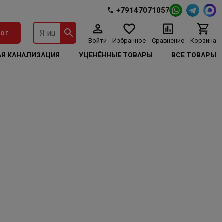
+79147071057
ог
Войти
Избранное
Сравнение
Корзина
Я КАНАЛИЗАЦИЯ
УЦЕНЁННЫЕ ТОВАРЫ
ВСЕ ТОВАРЫ