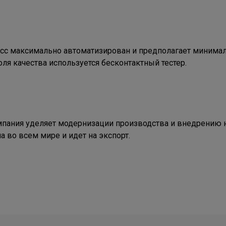
сс максимально автоматизирован и предполагает минималь
ля качества используется бесконтактный тестер.
пания уделяет модернизации производства и внедрению н
 во всем мире и идет на экспорт.