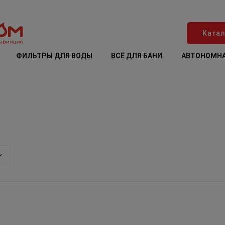
Катал
ФИЛЬТРЫ ДЛЯ ВОДЫ
ВСЁ ДЛЯ БАНИ
АВТОНОМНА