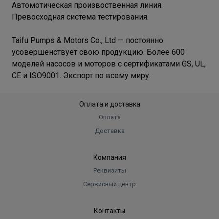
Автомотическая произвоственная линия.
Превосходная система тестирования.
Taifu Pumps & Motors Co., Ltd — постоянно
усовершенствует свою продукцию. Более 600
моделей насосов и моторов с сертификатами GS, UL,
CE и ISO9001. Экспорт по всему миру.
Оплата и доставка
Оплата
Доставка
Компания
Реквизиты
Сервисный центр
Контакты