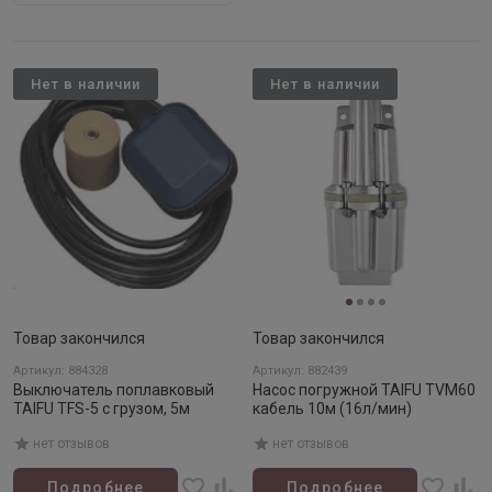
Нет в наличии
Нет в наличии
Товар закончился
Товар закончился
Артикул: 884328
Артикул: 882439
Выключатель поплавковый
Насос погружной TAIFU TVM60
TAIFU TFS-5 с грузом, 5м
кабель 10м (16л/мин)
нет отзывов
нет отзывов
Подробнее
Подробнее