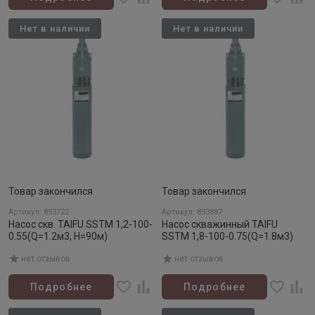
Нет в наличии
Нет в наличии
Товар закончился
Товар закончился
Артикул: 893722
Артикул: 893887
Насос скв. TAIFU SSTM 1,2-100-
Насос скважинный TAIFU
0.55(Q=1.2м3, H=90м)
SSTM 1,8-100-0.75(Q=1.8м3)
нет отзывов
нет отзывов
Подробнее
Подробнее