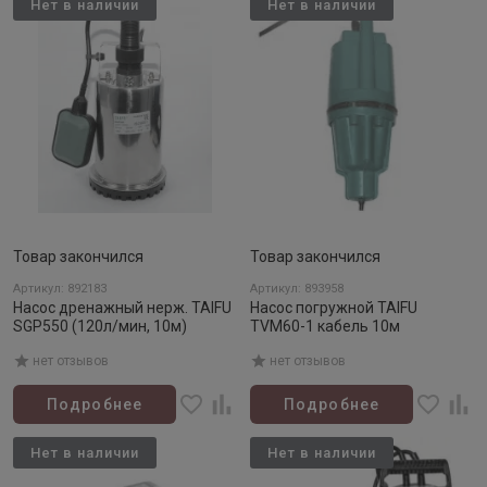
Нет в наличии
Нет в наличии
Товар закончился
Товар закончился
Артикул: 892183
Артикул: 893958
Насос дренажный нерж. TAIFU
Насос погружной TAIFU
SGP550 (120л/мин, 10м)
TVM60-1 кабель 10м
нет отзывов
нет отзывов
Подробнее
Подробнее
Нет в наличии
Нет в наличии