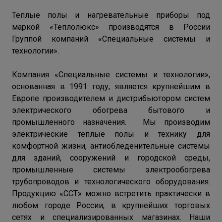
Теплые полы и нагревательные приборы под
маркой «Теплолюкс» производятся в России
Группой компаний «Специальные системы и
технологии».
Компания «Специальные системы и технологии»,
основанная в 1991 году, является крупнейшим в
Европе производителем и дистрибьютором систем
электрического обогрева бытового и
промышленного назначения. Мы производим
электрические теплые полы и технику для
комфортной жизни, антиобледенительные системы
для зданий, сооружений и городской среды,
промышленные системы электрообогрева
трубопроводов и технологического оборудования.
Продукцию «ССТ» можно встретить практически в
любом городе России, в крупнейших торговых
сетях и специализированных магазинах. Наши