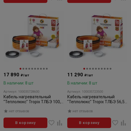
17 890
11 290
₽/шт
₽/шт
В наличии: 8 шт
В наличии: 8 шт
Артикул: 100035728600
Артикул: 100035723500
Кабель нагревательный
Кабель нагревательный
"Теплолюкс" Tropix ТЛБЭ 100,0
"Теплолюкс" Tropix ТЛБЭ 56,5
м/2000 Вт
м/1200 Вт
нет отзывов
нет отзывов
В корзину
В корзину