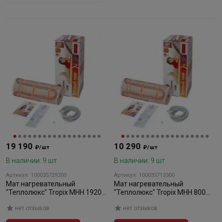
19 190
10 290
₽/шт
₽/шт
В наличии: 9 шт
В наличии: 9 шт
Артикул: 100035729200
Артикул: 100035713300
Мат нагревательный
Мат нагревательный
"Теплолюкс" Tropix МНН 1920
"Теплолюкс" Tropix МНН 800
Вт/12,0 кв.м
Вт/5,0 кв.м
нет отзывов
нет отзывов