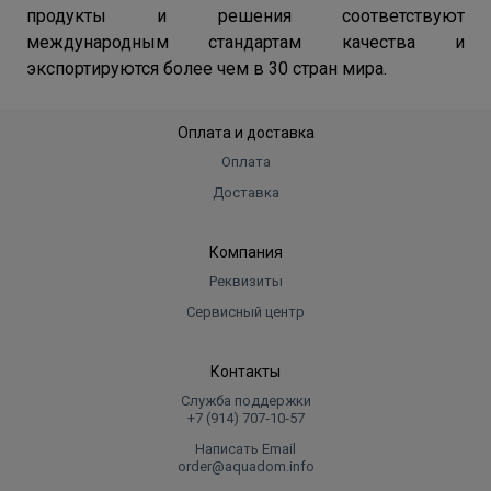
продукты и решения соответствуют
международным стандартам качества и
экспортируются более чем в 30 стран мира.
Оплата и доставка
Оплата
Доставка
Компания
Реквизиты
Сервисный центр
Контакты
Служба поддержки
+7 (914) 707‑10‑57
Написать Email
order@aquadom.info