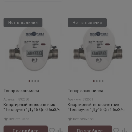
Нет в наличии
Нет в наличии
Товар закончился
Товар закончился
Артикул: 892550
Артикул: 892551
Квартирный теплосчетчик
Квартирный теплосчетчик
"Теплоучет" Ду15 Qn 0.6м3/ч
"Теплоучет" Ду15 Qn 1.5м3/ч
нет отзывов
нет отзывов
Подробнее
Подробнее