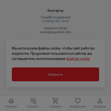
Контакты
Служба поддержки
+7 (914) 707‑10‑57
Написать Email
order@aquadom.info
© 2026 ООО Торговый дом "Аквадом".
Мы используем файлы cookie, чтобы сайт работал
.
корректно. Продолжая пользоваться сайтом, вы
соглашаетесь на использование
файлов cookie
.
Политика конфиденциальности
Закрыть
Главная
Каталог
Корзина
Избранное
Профиль