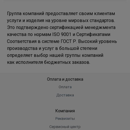
Группа компаний предоставляет своим клиентам
услуги и изделия на уровне мировых стандартов.
Это подтверждено сертификацией менеджмента
качества по нормам ISO 9001 и Сертификатами
Соответствия в системе ГОСТ Р. Высокий уровень
производства и услуг в большой степени
определяет выбор нашей группы компаний
как исполнителя бюджетных заказов.
Оплата и доставка
Оплата
Доставка
Компания
Реквизиты
Сервисный центр