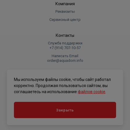
Компания
Реквизиты
Сервисный центр
Контакты
Служба поддержки
+7 (914) 707‑10‑57
Написать Email
order@aquadom.info
© 2026 ООО Торговый дом "Аквадом".
Мы используем файлы cookie, чтобы сайт работал
.
корректно. Продолжая пользоваться сайтом, вы
соглашаетесь на использование
файлов cookie
.
Политика конфиденциальности
Закрыть