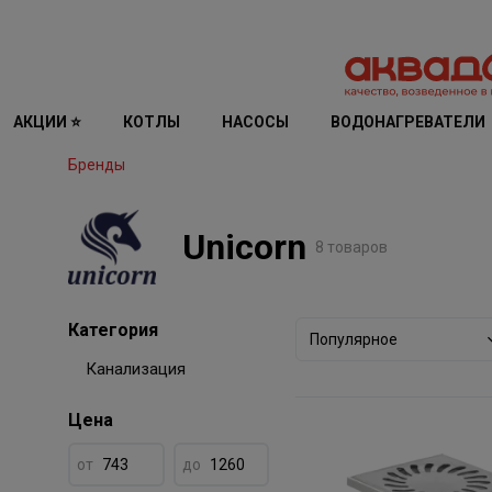
АКЦИИ ⭐
КОТЛЫ
НАСОСЫ
ВОДОНАГРЕВАТЕЛИ
Бренды
Unicorn
8 товаров
Категория
Популярное
Канализация
Цена
от
до