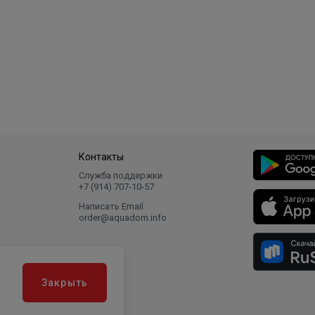
Контакты
Служба поддержки
+7 (914) 707‑10‑57
Написать Email
order@aquadom.info
Закрыть