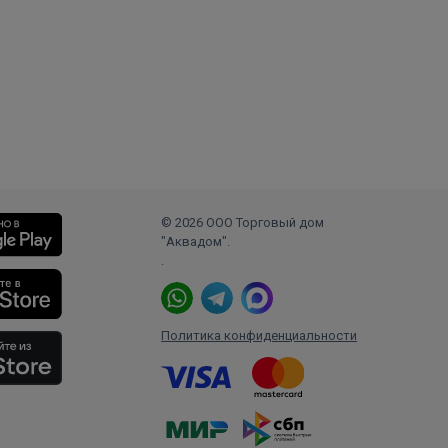
© 2026 ООО Торговый дом
"Аквадом".
.
Политика конфиденциальности