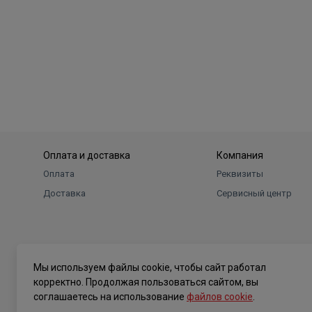
Оплата и доставка
Компания
Оплата
Реквизиты
Доставка
Сервисный центр
Мы используем файлы cookie, чтобы сайт работал
корректно. Продолжая пользоваться сайтом, вы
соглашаетесь на использование
файлов cookie
.