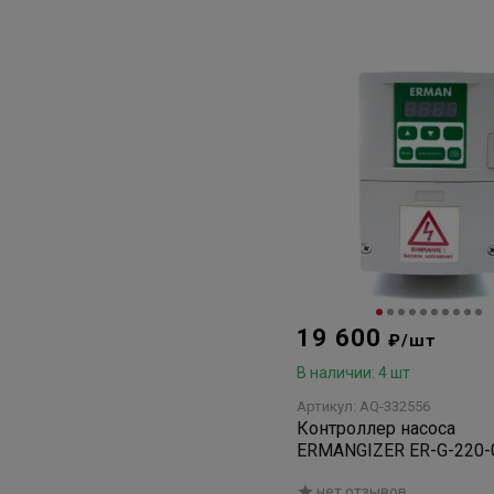
19 600
₽/шт
В наличии: 4 шт
Артикул: AQ-332556
Контроллер насоса
ERMANGIZER ER-G-220-0
нет отзывов