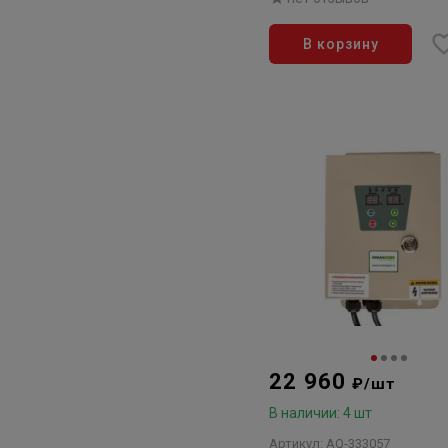
В корзину
22 960
₽/шт
В наличии: 4 шт
Артикул: AQ-333057