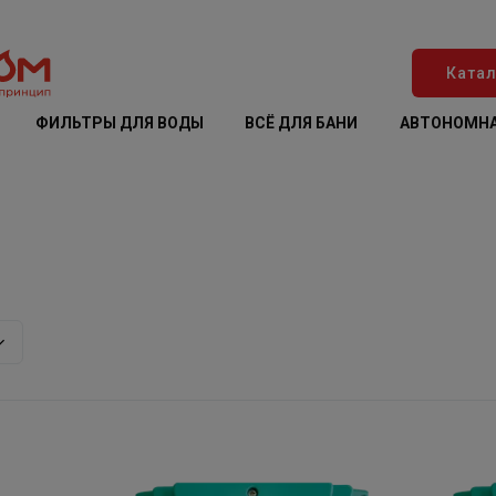
Катал
ФИЛЬТРЫ ДЛЯ ВОДЫ
ВСЁ ДЛЯ БАНИ
АВТОНОМНА