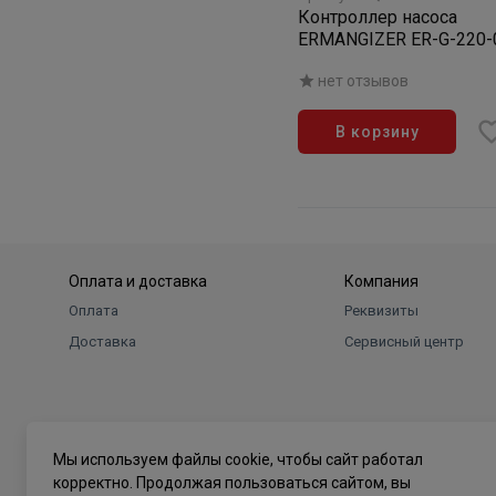
Контроллер насоса
ERMANGIZER ER-G-220-0
нет отзывов
В корзину
Оплата и доставка
Компания
Оплата
Реквизиты
Доставка
Сервисный центр
Мы используем файлы cookie, чтобы сайт работал
корректно. Продолжая пользоваться сайтом, вы