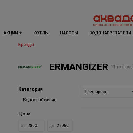
АКЦИИ ⭐
КОТЛЫ
НАСОСЫ
ВОДОНАГРЕВАТЕЛИ
Бренды
ERMANGIZER
11 товаров
Категория
Популярное
Водоснабжение
Цена
от
до