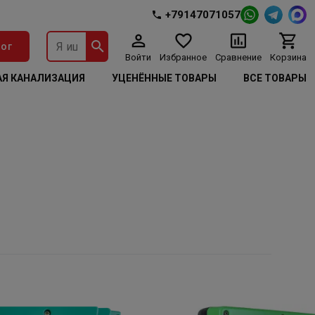
+79147071057
ог
Войти
Избранное
Сравнение
Корзина
Я КАНАЛИЗАЦИЯ
УЦЕНЁННЫЕ ТОВАРЫ
ВСЕ ТОВАРЫ