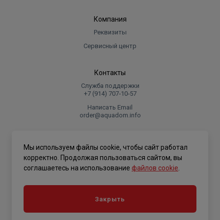
Компания
Реквизиты
Сервисный центр
Контакты
Служба поддержки
+7 (914) 707‑10‑57
Написать Email
order@aquadom.info
© 2026 ООО Торговый дом "Аквадом".
Мы используем файлы cookie, чтобы сайт работал
.
корректно. Продолжая пользоваться сайтом, вы
соглашаетесь на использование
файлов cookie
.
Политика конфиденциальности
Закрыть