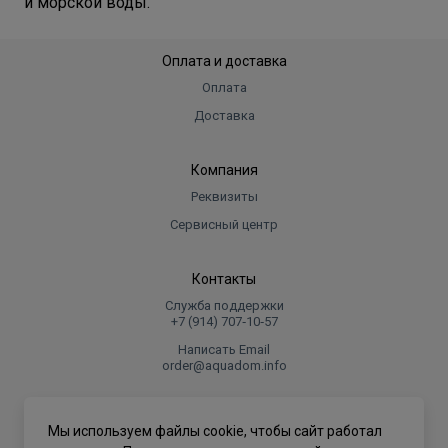
и морской воды.
Оплата и доставка
Оплата
Доставка
Компания
Реквизиты
Сервисный центр
Контакты
Служба поддержки
+7 (914) 707‑10‑57
Написать Email
order@aquadom.info
© 2026 ООО Торговый дом "Аквадом".
Мы используем файлы cookie, чтобы сайт работал
.