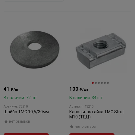
41
100
₽/шт
₽/шт
В наличии: 72 шт
В наличии: 34 шт
Артикул: 73210
Артикул: 43210
Шайба ТМС 10,5/30мм
Канальная гайка ТМС Strut
М10 (ТДЦ)
нет отзывов
нет отзывов