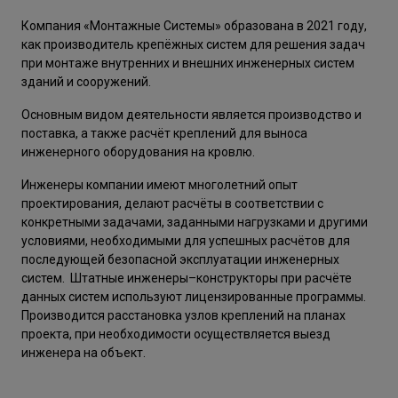
Компания «Монтажные Системы» образована в 2021 году,
как производитель крепёжных систем для решения задач
при монтаже внутренних и внешних инженерных систем
зданий и сооружений.
Основным видом деятельности является производство и
поставка, а также расчёт креплений для выноса
инженерного оборудования на кровлю.
Инженеры компании имеют многолетний опыт
проектирования, делают расчёты в соответствии с
конкретными задачами, заданными нагрузками и другими
условиями, необходимыми для успешных расчётов для
последующей безопасной эксплуатации инженерных
систем. Штатные инженеры–конструкторы при расчёте
данных систем используют лицензированные программы.
Производится расстановка узлов креплений на планах
проекта, при необходимости осуществляется выезд
инженера на объект.