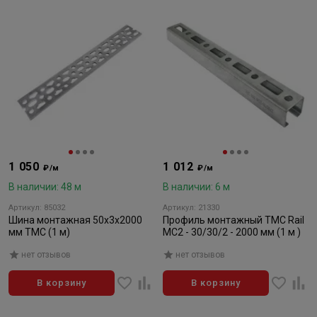
1 050
1 012
₽/м
₽/м
В наличии: 48 м
В наличии: 6 м
Артикул: 85032
Артикул: 21330
Шина монтажная 50х3х2000
Профиль монтажный ТМС Rail
мм ТМС (1 м)
MC2 - 30/30/2 - 2000 мм (1 м )
нет отзывов
нет отзывов
В корзину
В корзину