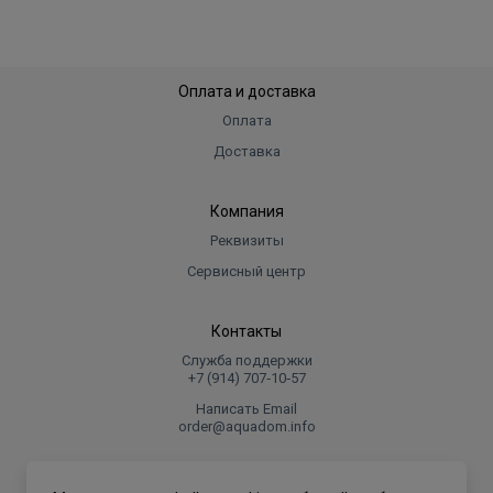
Оплата и доставка
Оплата
Доставка
Компания
Реквизиты
Сервисный центр
Контакты
Служба поддержки
+7 (914) 707‑10‑57
Написать Email
order@aquadom.info
© 2026 ООО Торговый дом "Аквадом".