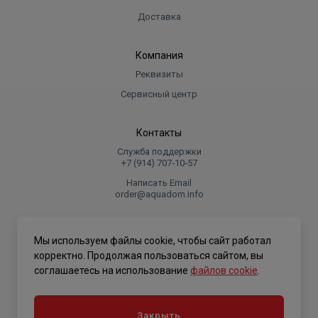
Доставка
Компания
Реквизиты
Сервисный центр
Контакты
Служба поддержки
+7 (914) 707‑10‑57
Написать Email
order@aquadom.info
© 2026 ООО Торговый дом "Аквадом".
Мы используем файлы cookie, чтобы сайт работал
.
корректно. Продолжая пользоваться сайтом, вы
соглашаетесь на использование
файлов cookie
.
Политика конфиденциальности
Закрыть