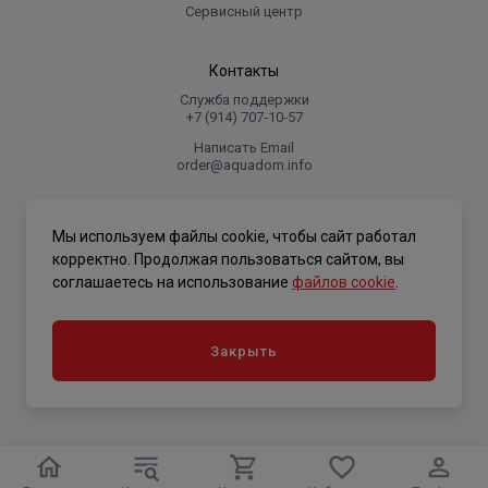
Сервисный центр
Контакты
Служба поддержки
+7 (914) 707‑10‑57
Написать Email
order@aquadom.info
© 2026 ООО Торговый дом "Аквадом".
Мы используем файлы cookie, чтобы сайт работал
.
корректно. Продолжая пользоваться сайтом, вы
соглашаетесь на использование
файлов cookie
.
Политика конфиденциальности
Закрыть