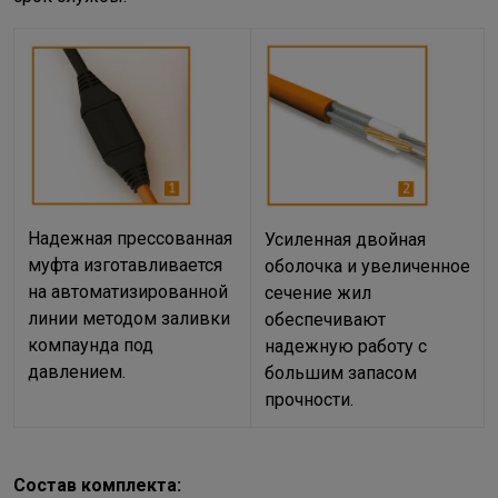
Надежная прессованная
Усиленная двойная
муфта изготавливается
оболочка и увеличенное
на автоматизированной
сечение жил
линии методом заливки
обеспечивают
компаунда под
надежную работу с
давлением.
большим запасом
прочности.
Состав комплекта: