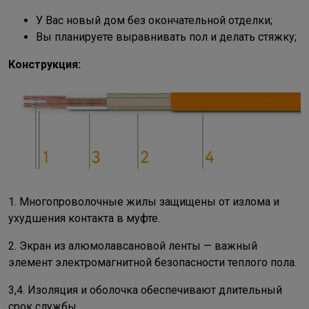
У Вас новый дом без окончательной отделки;
Вы планируете выравнивать пол и делать стяжку;
Конструкция
:
1. Многопроволочные жилы защищены от излома и
ухудшения контакта в муфте.
2. Экран из алюмолавсановой ленты — важный
элемент электромагнитной безопасности теплого пола.
3,4. Изоляция и оболочка обеспечивают длительный
срок службы.