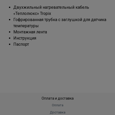
Двухжильный нагревательный кабель
«Теплолюкс» Tropix
Гофрированная трубка с заглушкой для датчика
температуры
Монтажная лента
Инструкция
Паспорт
Оплата и доставка
Оплата
Доставка