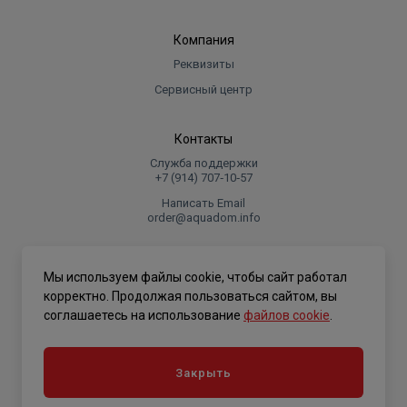
Компания
Реквизиты
Сервисный центр
Контакты
Служба поддержки
+7 (914) 707‑10‑57
Написать Email
order@aquadom.info
© 2026 ООО Торговый дом "Аквадом".
Мы используем файлы cookie, чтобы сайт работал
.
корректно. Продолжая пользоваться сайтом, вы
соглашаетесь на использование
файлов cookie
.
Политика конфиденциальности
Закрыть