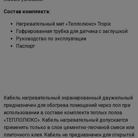
Состав комплекта:
Нагревательный мат «Теплолюкс» Tropix
Гофрированная трубка для датчика с заглушкой
Руководство по эксплуатации
Паспорт
Кабель нагревательный экранированный двужильный
предназначен для обогрева помещений через пол при
использовании в составе комплекта теплых полов
«ТЕПЛОЛЮКС». Кабель нагревательный допускается
применять только в слое цементно-песчаной смеси или
плиточного клея. Кабель не предназначен для открытой