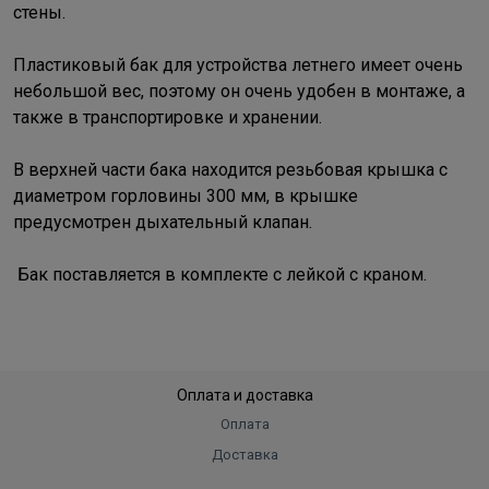
стены.
Пластиковый бак для устройства летнего имеет очень
небольшой вес, поэтому он очень удобен в монтаже, а
также в транспортировке и хранении.
В верхней части бака находится резьбовая крышка c
диаметром горловины 300 мм, в крышке
предусмотрен дыхательный клапан.
Бак поставляется в комплекте с лейкой с краном.
Оплата и доставка
Оплата
Доставка