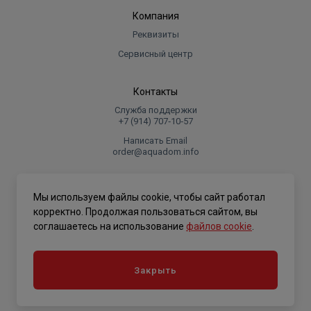
Компания
Реквизиты
Сервисный центр
Контакты
Служба поддержки
+7 (914) 707‑10‑57
Написать Email
order@aquadom.info
© 2026 ООО Торговый дом "Аквадом".
Мы используем файлы cookie, чтобы сайт работал
.
корректно. Продолжая пользоваться сайтом, вы
соглашаетесь на использование
файлов cookie
.
Политика конфиденциальности
Закрыть