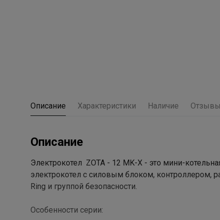
Описание
Характеристики
Наличие
Отзыв
Описание
Электрокотел ZOTA - 12 MK-X - это мини-котельна
электрокотел с силовым блоком, контроллером,
Ring и группой безопасности.
Особенности серии: