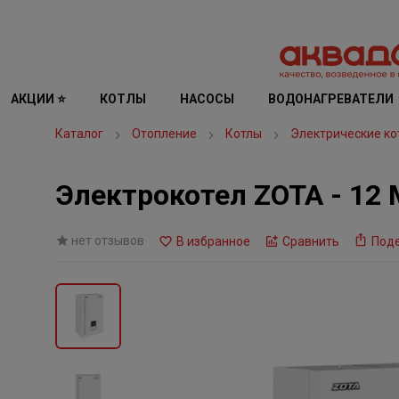
АКЦИИ ⭐
КОТЛЫ
НАСОСЫ
ВОДОНАГРЕВАТЕЛИ
Каталог
Отопление
Котлы
Электрические ко
Электрокотел ZOTA - 12 
нет отзывов
В избранное
Сравнить
Под