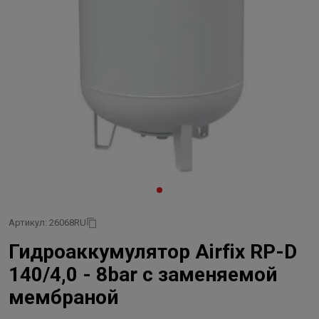
Артикул: 26068RU
Гидроаккумулятор Airfix RP-D
140/4,0 - 8bar с заменяемой
мембраной