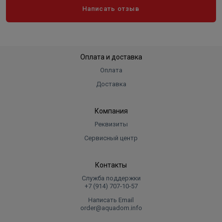
Написать отзыв
Оплата и доставка
Оплата
Доставка
Компания
Реквизиты
Сервисный центр
Контакты
Служба поддержки
+7 (914) 707‑10‑57
Написать Email
order@aquadom.info