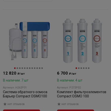
12 820
6 700
₽/шт
₽/шт
В наличии: 7 шт
В наличии: 4 шт
Артикул: Н262Р01
Артикул: Р272Р02
Система обратного осмоса
Комплект фильтроэлементов
Барьер Compact OSMO100
Compact OSMO 100
нет отзывов
нет отзывов