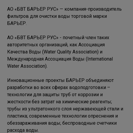
АО «БВТ БАРЬЕР РУС» — компания-производитель
фильтров для очистки воды торговой марки
БАРЬЕР.
АО «БВТ БАРЬЕР РУС» - почетный член таких
авторитетных организаций, как Ассоциация
Качества Воды (Water Quality Association) и
Международная Ассоциация Воды (International
Water Association).
Инновационные проекты БАРЬЕР объединяют
разработки во всех сферах водоподготовки –
технологии для защиты труб от коррозии и
жесткости без затрат на химические реагенты;
трубы из ультратонкого слоя нержавеющей стали и
пластика; современные технологии опреснения и
обеззараживания воды; беспроводные счетчики
расхода воды.