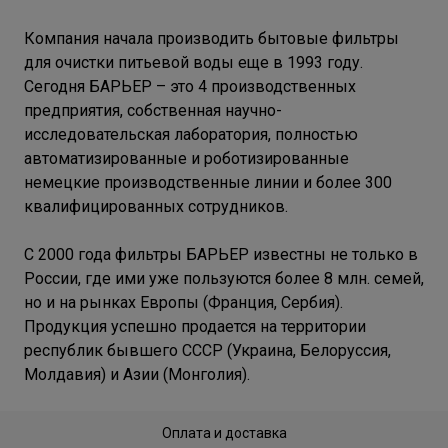
Компания начала производить бытовые фильтры
для очистки питьевой воды еще в 1993 году.
Сегодня БАРЬЕР – это 4 производственных
предприятия, собственная научно-
исследовательская лаборатория, полностью
автоматизированные и роботизированные
немецкие производственные линии и более 300
квалифицированных сотрудников.
С 2000 года фильтры БАРЬЕР известны не только в
России, где ими уже пользуются более 8 млн. семей,
но и на рынках Европы (Франция, Сербия).
Продукция успешно продается на территории
республик бывшего СССР (Украина, Белоруссия,
Молдавия) и Азии (Монголия).
Оплата и доставка