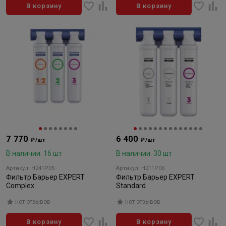
В корзину
В корзину
7 770
6 400
₽/шт
₽/шт
В наличии: 16 шт
В наличии: 30 шт
Артикул: Н241Р05
Артикул: Н211Р06
Фильтр Барьер EXPERT
Фильтр Барьер EXPERT
Complex
Standard
нет отзывов
нет отзывов
В корзину
В корзину