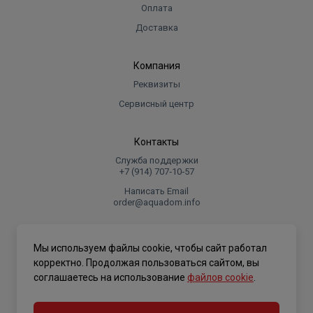
Оплата
Доставка
Компания
Реквизиты
Сервисный центр
Контакты
Служба поддержки
+7 (914) 707‑10‑57
Написать Email
order@aquadom.info
© 2026 ООО Торговый дом "Аквадом".
Мы используем файлы cookie, чтобы сайт работал
.
корректно. Продолжая пользоваться сайтом, вы
соглашаетесь на использование
файлов cookie
.
Политика конфиденциальности