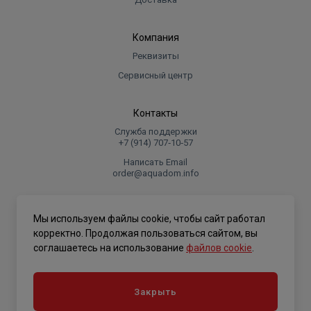
Компания
Реквизиты
Сервисный центр
Контакты
Служба поддержки
+7 (914) 707‑10‑57
Написать Email
order@aquadom.info
© 2026 ООО Торговый дом "Аквадом".
Мы используем файлы cookie, чтобы сайт работал
.
корректно. Продолжая пользоваться сайтом, вы
соглашаетесь на использование
файлов cookie
.
Политика конфиденциальности
Закрыть