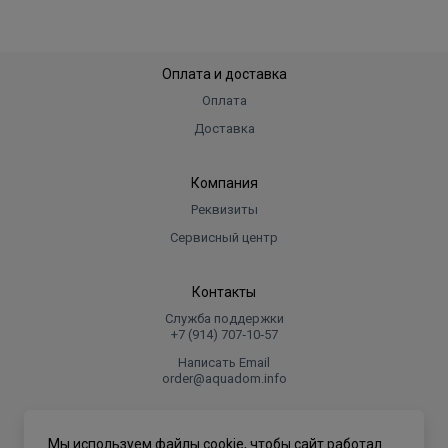
Оплата и доставка
Оплата
Доставка
Компания
Реквизиты
Сервисный центр
Контакты
Служба поддержки
+7 (914) 707‑10‑57
Написать Email
order@aquadom.info
© 2026 ООО Торговый дом "Аквадом".
Мы используем файлы cookie, чтобы сайт работал