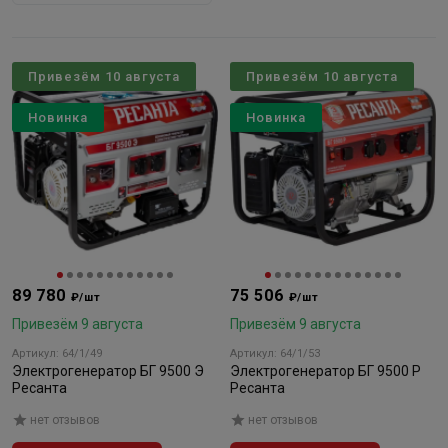
Привезём 10 августа
Привезём 10 августа
Новинка
Новинка
89 780
75 506
₽/шт
₽/шт
Привезём 9 августа
Привезём 9 августа
Артикул: 64/1/49
Артикул: 64/1/53
Электрогенератор БГ 9500 Э
Электрогенератор БГ 9500 Р
Ресанта
Ресанта
нет отзывов
нет отзывов