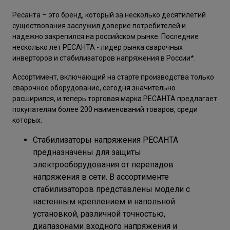
Ресанта – это бренд, который за несколько десятилетий
существования заслужил доверие потребителей и
надежно закрепился на российском рынке. Последние
несколько лет РЕСАНТА - лидер рынка сварочных
инверторов и стабилизаторов напряжения в России*.
Ассортимент, включающий на старте производства только
сварочное оборудование, сегодня значительно
расширился, и теперь торговая марка РЕСАНТА предлагает
покупателям более 200 наименований товаров, среди
которых:
Стабилизаторы напряжения РЕСАНТА
предназначены для защиты
электрооборудования от перепадов
напряжения в сети. В ассортименте
стабилизаторов представлены модели с
настенным креплением и напольной
установкой, различной точностью,
диапазонами входного напряжения и