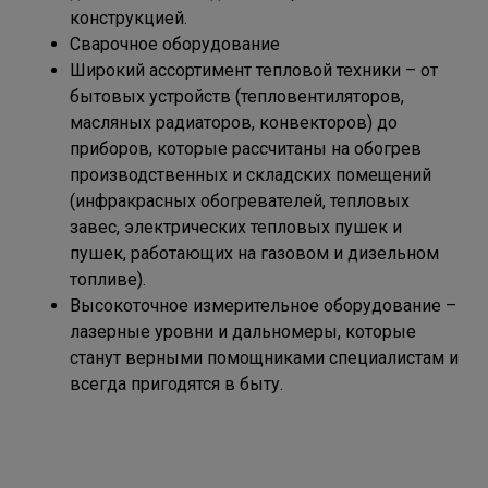
конструкцией.
Сварочное оборудование
Широкий ассортимент тепловой техники – от
бытовых устройств (тепловентиляторов,
масляных радиаторов, конвекторов) до
приборов, которые рассчитаны на обогрев
производственных и складских помещений
(инфракрасных обогревателей, тепловых
завес, электрических тепловых пушек и
пушек, работающих на газовом и дизельном
топливе).
Высокоточное измерительное оборудование –
лазерные уровни и дальномеры, которые
станут верными помощниками специалистам и
всегда пригодятся в быту.