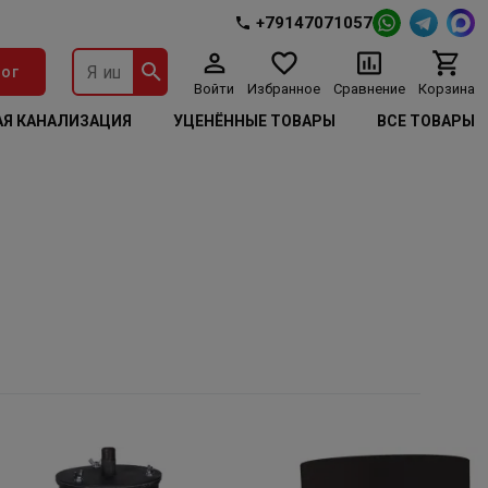
+79147071057
ог
Войти
Избранное
Сравнение
Корзина
Я КАНАЛИЗАЦИЯ
УЦЕНЁННЫЕ ТОВАРЫ
ВСЕ ТОВАРЫ