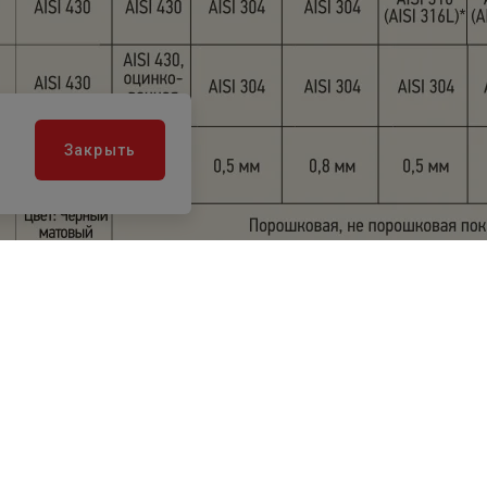
Закрыть