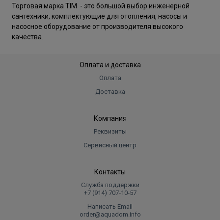
Торговая марка TIM - это большой выбор инженерной
сантехники, комплектующие для отопления, насосы и
насосное оборудование от производителя высокого
качества.
Оплата и доставка
Оплата
Доставка
Компания
Реквизиты
Сервисный центр
Контакты
Служба поддержки
+7 (914) 707‑10‑57
Написать Email
order@aquadom.info