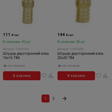
111
144
₽/шт
₽/шт
В наличии: 45 шт
В наличии: 36 шт
Артикул: TCHS1616
Артикул: TCHS2020
Штуцер двусторонний елка
Штуцер двусторонний елка
16x16 TIM
20x20 TIM
нет отзывов
нет отзывов
В корзину
В корзину
1
2