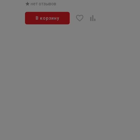
нет отзывов
В корзину