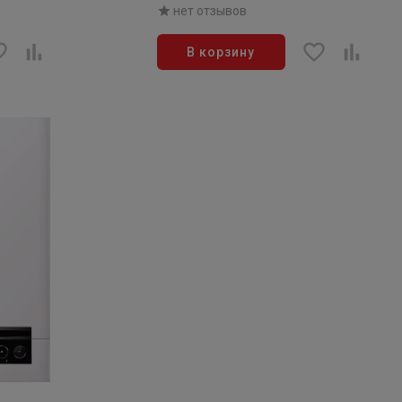
нет отзывов
В корзину