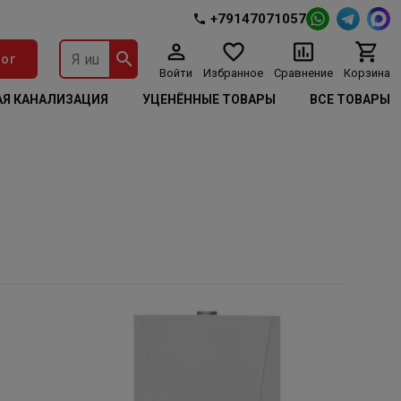
+79147071057
ог
Войти
Избранное
Сравнение
Корзина
Я КАНАЛИЗАЦИЯ
УЦЕНЁННЫЕ ТОВАРЫ
ВСЕ ТОВАРЫ